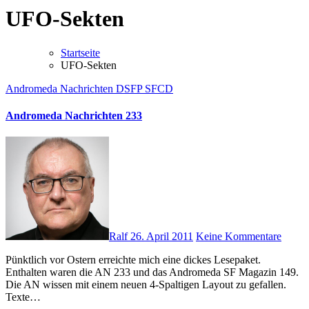
UFO-Sekten
Startseite
UFO-Sekten
Andromeda Nachrichten
DSFP
SFCD
Andromeda Nachrichten 233
Ralf
26. April 2011
Keine Kommentare
Pünktlich vor Ostern erreichte mich eine dickes Lesepaket.
Enthalten waren die AN 233 und das Andromeda SF Magazin 149.
Die AN wissen mit einem neuen 4-Spaltigen Layout zu gefallen.
Texte…