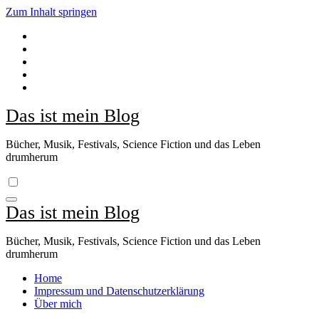
Zum Inhalt springen
Das ist mein Blog
Bücher, Musik, Festivals, Science Fiction und das Leben
drumherum
Das ist mein Blog
Bücher, Musik, Festivals, Science Fiction und das Leben
drumherum
Home
Impressum und Datenschutzerklärung
Über mich