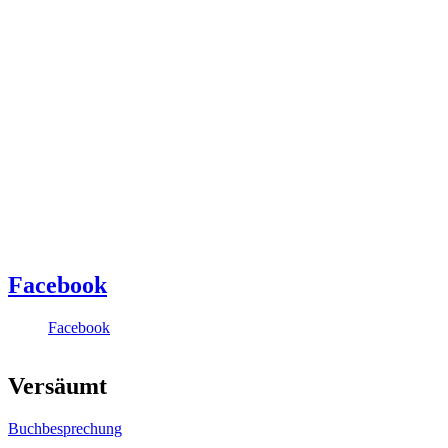
Facebook
Facebook
Versäumt
Buchbesprechung