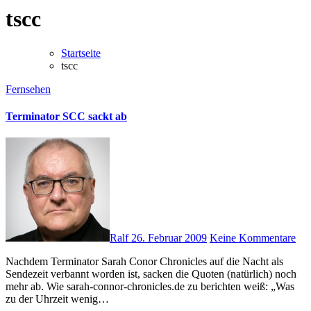
tscc
Startseite
tscc
Fernsehen
Terminator SCC sackt ab
Ralf
26. Februar 2009
Keine Kommentare
Nachdem Terminator Sarah Conor Chronicles auf die Nacht als
Sendezeit verbannt worden ist, sacken die Quoten (natürlich) noch
mehr ab. Wie sarah-connor-chronicles.de zu berichten weiß: „Was
zu der Uhrzeit wenig…