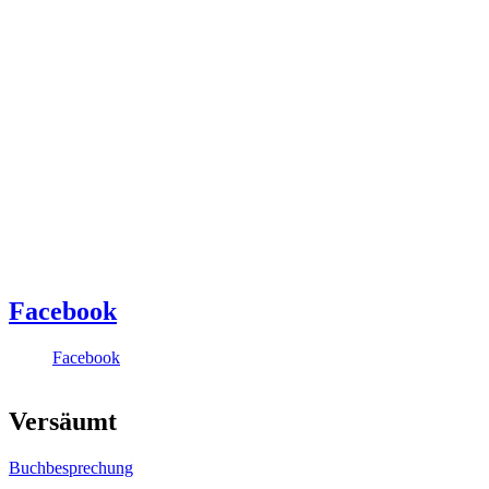
Facebook
Facebook
Versäumt
Buchbesprechung