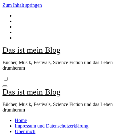
Zum Inhalt springen
Das ist mein Blog
Bücher, Musik, Festivals, Science Fiction und das Leben
drumherum
Das ist mein Blog
Bücher, Musik, Festivals, Science Fiction und das Leben
drumherum
Home
Impressum und Datenschutzerklärung
Über mich