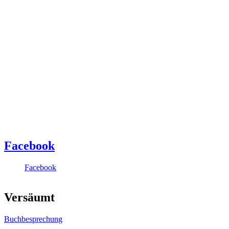
Facebook
Facebook
Versäumt
Buchbesprechung