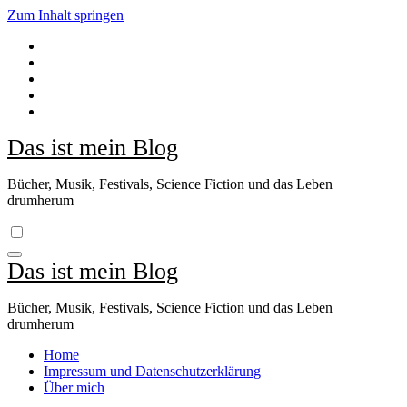
Zum Inhalt springen
Das ist mein Blog
Bücher, Musik, Festivals, Science Fiction und das Leben
drumherum
Das ist mein Blog
Bücher, Musik, Festivals, Science Fiction und das Leben
drumherum
Home
Impressum und Datenschutzerklärung
Über mich