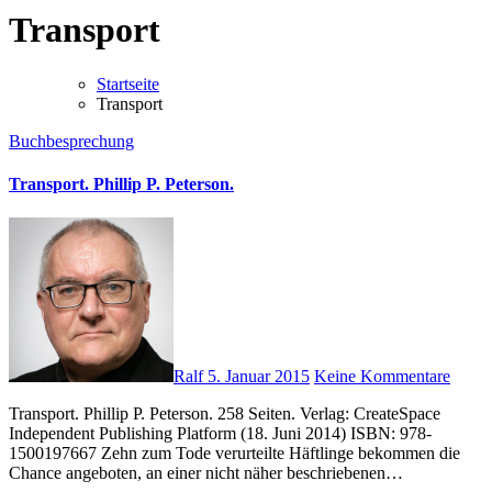
Transport
Startseite
Transport
Buchbesprechung
Transport. Phillip P. Peterson.
Ralf
5. Januar 2015
Keine Kommentare
Transport. Phillip P. Peterson. 258 Seiten. Verlag: CreateSpace
Independent Publishing Platform (18. Juni 2014) ISBN: 978-
1500197667 Zehn zum Tode verurteilte Häftlinge bekommen die
Chance angeboten, an einer nicht näher beschriebenen…