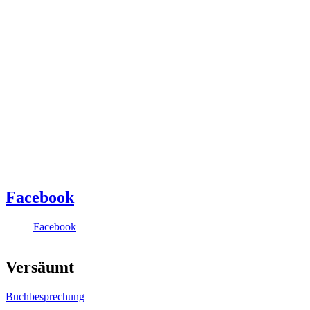
Facebook
Facebook
Versäumt
Buchbesprechung