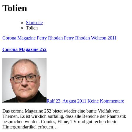
Tolien
Startseite
Tolien
Corona Magazine
Perry Rhodan
Perry Rhodan Weltcon 2011
Corona Magazine 252
Ralf
23. August 2011
Keine Kommentare
Das corona Magazine 252 bietet wieder eine bunte Vielfalt von
Themen. Es ist wirklich auffällig, dass alle Bereiche der Phantastik
besprochen werden. Comics, Filme, TV und gut recherchierte
Hintergrundartikel erfreuen…