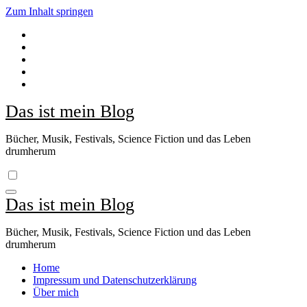
Zum Inhalt springen
Das ist mein Blog
Bücher, Musik, Festivals, Science Fiction und das Leben
drumherum
Das ist mein Blog
Bücher, Musik, Festivals, Science Fiction und das Leben
drumherum
Home
Impressum und Datenschutzerklärung
Über mich