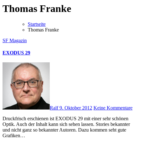
Thomas Franke
Startseite
Thomas Franke
SF Magazin
EXODUS 29
Ralf
9. Oktober 2012
Keine Kommentare
Druckfrisch erschienen ist EXODUS 29 mit einer sehr schönen
Optik. Auch der Inhalt kann sich sehen lassen. Stories bekannter
und nicht ganz so bekannter Autoren. Dazu kommen seht gute
Grafiken…