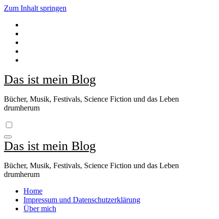
Zum Inhalt springen
Das ist mein Blog
Bücher, Musik, Festivals, Science Fiction und das Leben
drumherum
Das ist mein Blog
Bücher, Musik, Festivals, Science Fiction und das Leben
drumherum
Home
Impressum und Datenschutzerklärung
Über mich