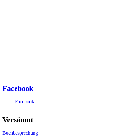
Facebook
Facebook
Versäumt
Buchbesprechung