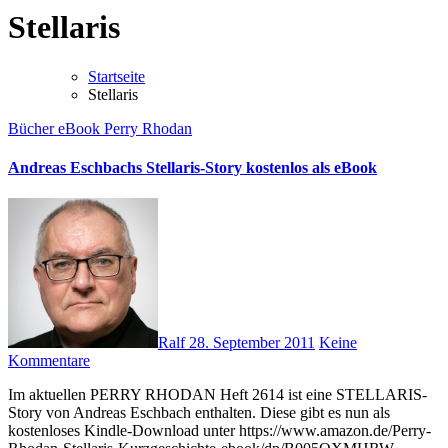
Stellaris
Startseite
Stellaris
Bücher
eBook
Perry Rhodan
Andreas Eschbachs Stellaris-Story kostenlos als eBook
Ralf
28. September 2011
Keine
Kommentare
Im aktuellen PERRY RHODAN Heft 2614 ist eine STELLARIS-
Story von Andreas Eschbach enthalten. Diese gibt es nun als
kostenloses Kindle-Download unter https://www.amazon.de/Perry-