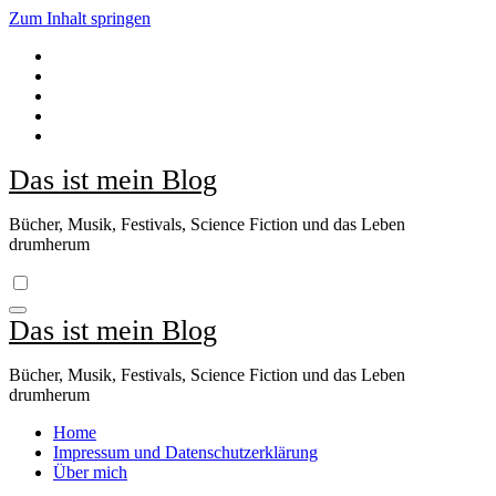
Zum Inhalt springen
Das ist mein Blog
Bücher, Musik, Festivals, Science Fiction und das Leben
drumherum
Das ist mein Blog
Bücher, Musik, Festivals, Science Fiction und das Leben
drumherum
Home
Impressum und Datenschutzerklärung
Über mich