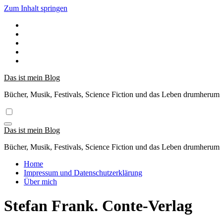
Zum Inhalt springen
Das ist mein Blog
Bücher, Musik, Festivals, Science Fiction und das Leben drumherum
Das ist mein Blog
Bücher, Musik, Festivals, Science Fiction und das Leben drumherum
Home
Impressum und Datenschutzerklärung
Über mich
Stefan Frank. Conte-Verlag