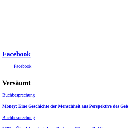
Facebook
Facebook
Versäumt
Buchbesprechung
Money: Eine Geschichte der Menschheit aus Perspektive des Ge
Buchbesprechung