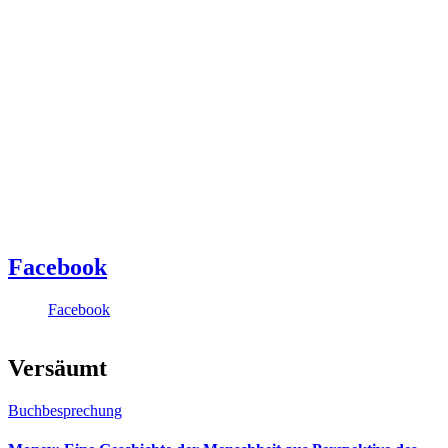
Facebook
Facebook
Versäumt
Buchbesprechung