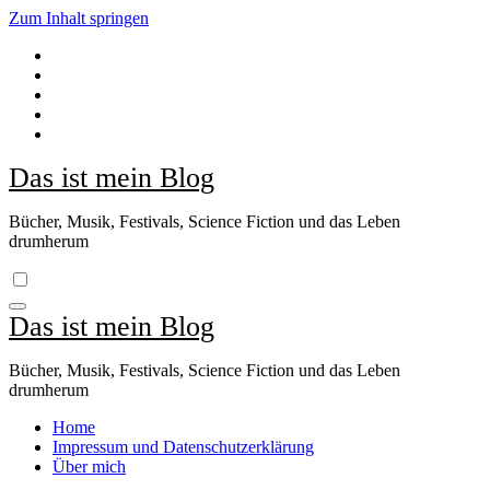
Zum Inhalt springen
Das ist mein Blog
Bücher, Musik, Festivals, Science Fiction und das Leben
drumherum
Das ist mein Blog
Bücher, Musik, Festivals, Science Fiction und das Leben
drumherum
Home
Impressum und Datenschutzerklärung
Über mich