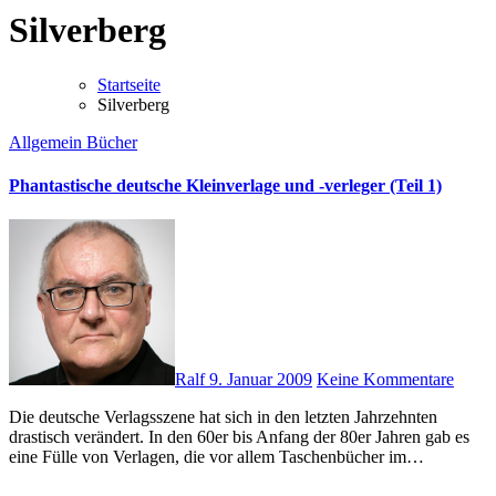
Silverberg
Startseite
Silverberg
Allgemein
Bücher
Phantastische deutsche Kleinverlage und -verleger (Teil 1)
Ralf
9. Januar 2009
Keine Kommentare
Die deutsche Verlagsszene hat sich in den letzten Jahrzehnten
drastisch verändert. In den 60er bis Anfang der 80er Jahren gab es
eine Fülle von Verlagen, die vor allem Taschenbücher im…