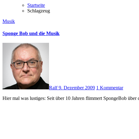
Startseite
Schlagzeug
Musik
Sponge Bob und die Musik
Ralf
9. Dezember 2009
1 Kommentar
Hier mal was lustiges: Seit über 10 Jahren flimmert SpongeBob übe