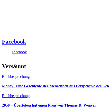
Facebook
Facebook
Versäumt
Buchbesprechung
Money: Eine Geschichte der Menschheit aus Perspektive des Ge
Buchbesprechung
2050 – Überleben hat einen Preis von Thomas R. Weaver