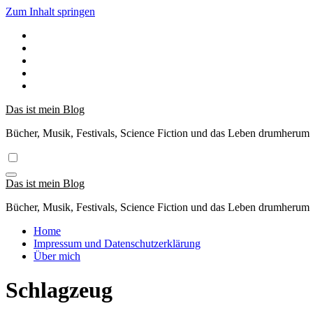
Zum Inhalt springen
Das ist mein Blog
Bücher, Musik, Festivals, Science Fiction und das Leben drumherum
Das ist mein Blog
Bücher, Musik, Festivals, Science Fiction und das Leben drumherum
Home
Impressum und Datenschutzerklärung
Über mich
Schlagzeug