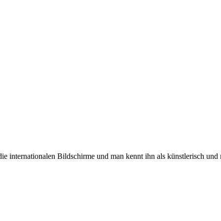
r die internationalen Bildschirme und man kennt ihn als künstlerisch