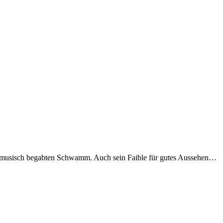
 und musisch begabten Schwamm. Auch sein Faible für gutes Aussehen…