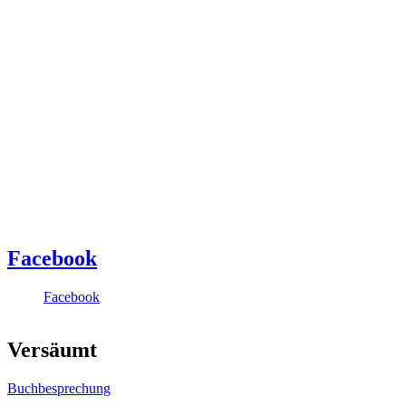
Facebook
Facebook
Versäumt
Buchbesprechung