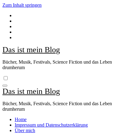
Zum Inhalt springen
Das ist mein Blog
Bücher, Musik, Festivals, Science Fiction und das Leben
drumherum
Das ist mein Blog
Bücher, Musik, Festivals, Science Fiction und das Leben
drumherum
Home
Impressum und Datenschutzerklärung
Über mich