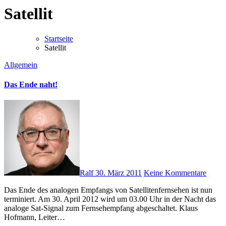
Satellit
Startseite
Satellit
Allgemein
Das Ende naht!
Ralf
30. März 2011
Keine Kommentare
Das Ende des analogen Empfangs von Satellitenfernsehen ist nun
terminiert. Am 30. April 2012 wird um 03.00 Uhr in der Nacht das
analoge Sat-Signal zum Fernsehempfang abgeschaltet. Klaus
Hofmann, Leiter…