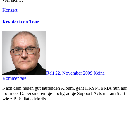
Wer sich…
Konzert
Krypteria on Tour
Ralf
22. November 2009
Keine
Kommentare
Nach dem neuen gut laufenden Album, geht KRYPTERIA nun auf
Tournee. Dabei sind einige hochgradige Support-Acts mit am Start
wie z.B. Saltatio Mortis.