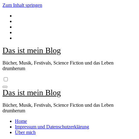
Zum Inhalt springen
Das ist mein Blog
Bücher, Musik, Festivals, Science Fiction und das Leben
drumherum
Das ist mein Blog
Bücher, Musik, Festivals, Science Fiction und das Leben
drumherum
Home
Impressum und Datenschutzerklärung
Über mich