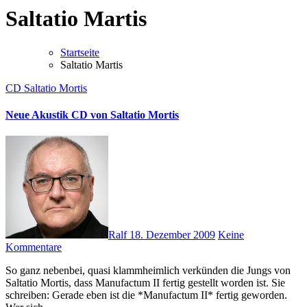
Saltatio Martis
Startseite
Saltatio Martis
CD
Saltatio Mortis
Neue Akustik CD von Saltatio Mortis
Ralf
18. Dezember 2009
Keine
Kommentare
So ganz nebenbei, quasi klammheimlich verkünden die Jungs von
Saltatio Mortis, dass Manufactum II fertig gestellt worden ist. Sie
schreiben: Gerade eben ist die *Manufactum II* fertig geworden.