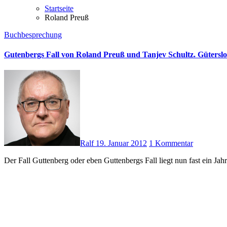
Startseite
Roland Preuß
Buchbesprechung
Gutenbergs Fall von Roland Preuß und Tanjev Schultz. Güterslo
Ralf
19. Januar 2012
1 Kommentar
Der Fall Guttenberg oder eben Guttenbergs Fall liegt nun fast ein 