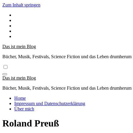
Zum Inhalt springen
Das ist mein Blog
Bücher, Musik, Festivals, Science Fiction und das Leben drumherum
Das ist mein Blog
Bücher, Musik, Festivals, Science Fiction und das Leben drumherum
Home
Impressum und Datenschutzerklärung
Über mich
Roland Preuß