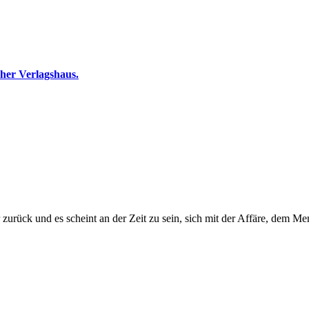
her Verlagshaus.
Jahr zurück und es scheint an der Zeit zu sein, sich mit der Affäre, d