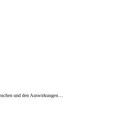
em Menschen und den Auswirkungen…