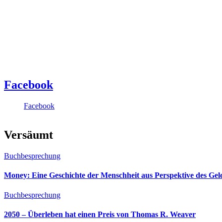
Facebook
Facebook
Versäumt
Buchbesprechung
Money: Eine Geschichte der Menschheit aus Perspektive des Ge
Buchbesprechung
2050 – Überleben hat einen Preis von Thomas R. Weaver