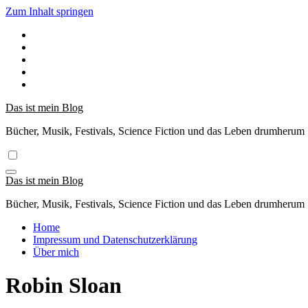
Zum Inhalt springen
Das ist mein Blog
Bücher, Musik, Festivals, Science Fiction und das Leben drumherum
Das ist mein Blog
Bücher, Musik, Festivals, Science Fiction und das Leben drumherum
Home
Impressum und Datenschutzerklärung
Über mich
Robin Sloan