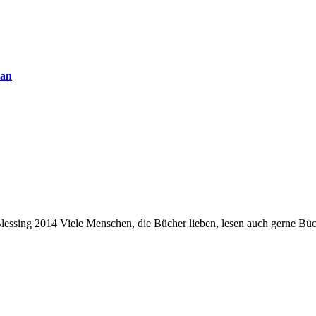
oan
lessing 2014 Viele Menschen, die Bücher lieben, lesen auch gerne B