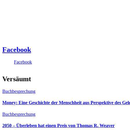
Facebook
Facebook
Versäumt
Buchbesprechung
Money: Eine Geschichte der Menschheit aus Perspektive des Ge
Buchbesprechung
2050 – Überleben hat einen Preis von Thomas R. Weaver