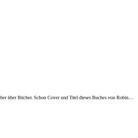
ücher über Bücher. Schon Cover und Titel dieses Buches von Robin…