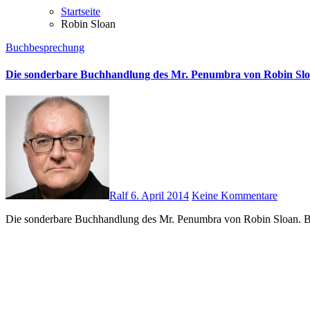
Startseite
Robin Sloan
Buchbesprechung
Die sonderbare Buchhandlung des Mr. Penumbra von Robin Sl
Ralf
6. April 2014
Keine Kommentare
Die sonderbare Buchhandlung des Mr. Penumbra von Robin Sloan. B