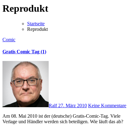
Reprodukt
Startseite
Reprodukt
Comic
Gratis Comic Tag (1)
Ralf
27. März 2010
Keine Kommentare
Am 08. Mai 2010 ist der (deutsche) Gratis-Comic-Tag. Viele
Verlage und Händler werden sich beteiligen. Wie läuft das ab?