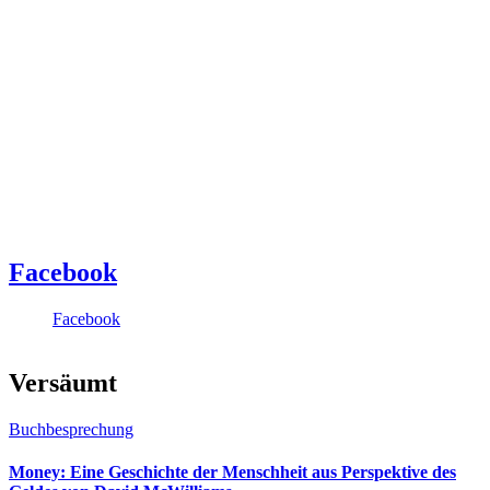
Facebook
Facebook
Versäumt
Buchbesprechung
Money: Eine Geschichte der Menschheit aus Perspektive des