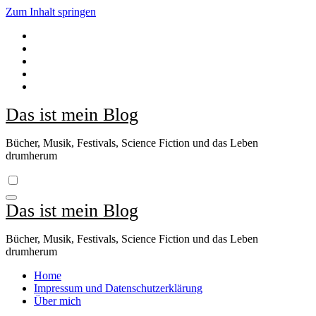
Zum Inhalt springen
Das ist mein Blog
Bücher, Musik, Festivals, Science Fiction und das Leben
drumherum
Das ist mein Blog
Bücher, Musik, Festivals, Science Fiction und das Leben
drumherum
Home
Impressum und Datenschutzerklärung
Über mich