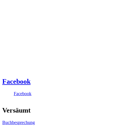
Facebook
Facebook
Versäumt
Buchbesprechung