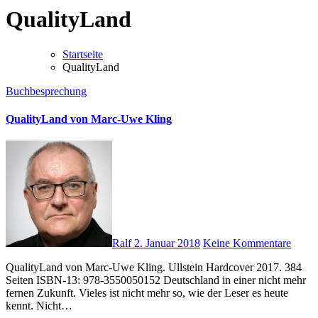
QualityLand
Startseite
QualityLand
Buchbesprechung
QualityLand von Marc-Uwe Kling
Ralf
2. Januar 2018
Keine Kommentare
QualityLand von Marc-Uwe Kling. Ullstein Hardcover 2017. 384
Seiten ISBN-13: 978-3550050152 Deutschland in einer nicht mehr
fernen Zukunft. Vieles ist nicht mehr so, wie der Leser es heute
kennt. Nicht…