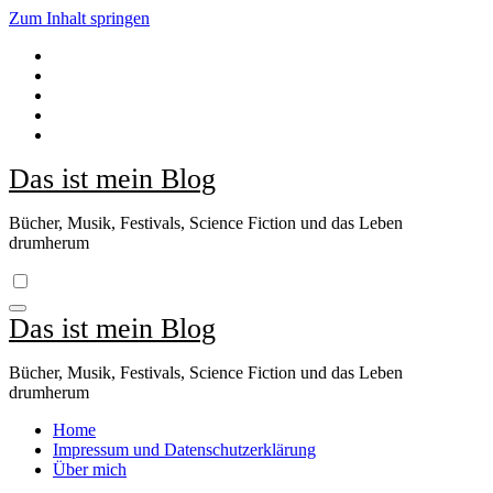
Zum Inhalt springen
Das ist mein Blog
Bücher, Musik, Festivals, Science Fiction und das Leben
drumherum
Das ist mein Blog
Bücher, Musik, Festivals, Science Fiction und das Leben
drumherum
Home
Impressum und Datenschutzerklärung
Über mich