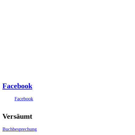
Facebook
Facebook
Versäumt
Buchbesprechung