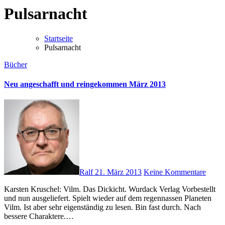
Pulsarnacht
Startseite
Pulsarnacht
Bücher
Neu angeschafft und reingekommen März 2013
Ralf
21. März 2013
Keine Kommentare
Karsten Kruschel: Vilm. Das Dickicht. Wurdack Verlag Vorbestellt
und nun ausgeliefert. Spielt wieder auf dem regennassen Planeten
Vilm. Ist aber sehr eigenständig zu lesen. Bin fast durch. Nach
bessere Charaktere.…