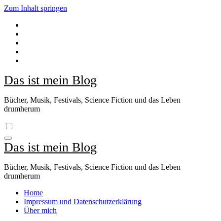
Zum Inhalt springen
Das ist mein Blog
Bücher, Musik, Festivals, Science Fiction und das Leben
drumherum
Das ist mein Blog
Bücher, Musik, Festivals, Science Fiction und das Leben
drumherum
Home
Impressum und Datenschutzerklärung
Über mich