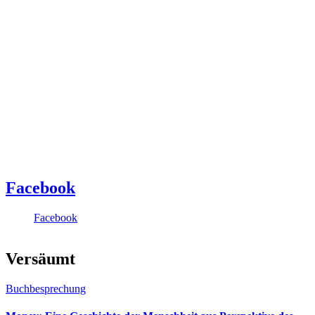
Facebook
Facebook
Versäumt
Buchbesprechung