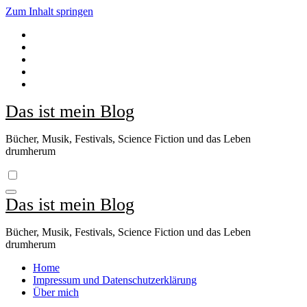
Zum Inhalt springen
Das ist mein Blog
Bücher, Musik, Festivals, Science Fiction und das Leben
drumherum
Das ist mein Blog
Bücher, Musik, Festivals, Science Fiction und das Leben
drumherum
Home
Impressum und Datenschutzerklärung
Über mich