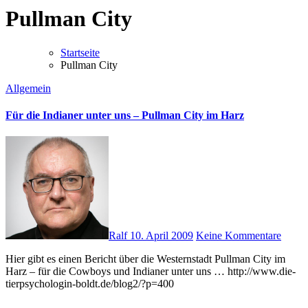
Pullman City
Startseite
Pullman City
Allgemein
Für die Indianer unter uns – Pullman City im Harz
Ralf
10. April 2009
Keine Kommentare
Hier gibt es einen Bericht über die Westernstadt Pullman City im
Harz – für die Cowboys und Indianer unter uns … http://www.die-
tierpsychologin-boldt.de/blog2/?p=400