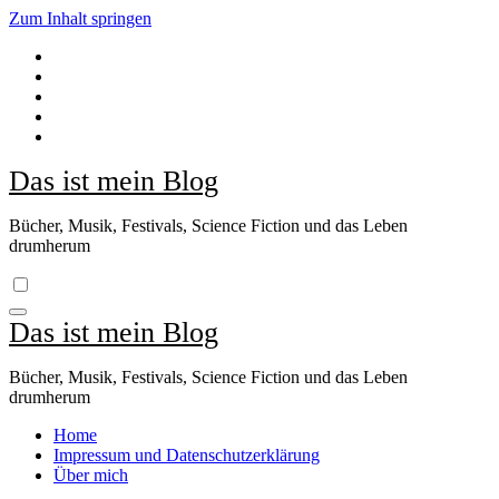
Zum Inhalt springen
Das ist mein Blog
Bücher, Musik, Festivals, Science Fiction und das Leben
drumherum
Das ist mein Blog
Bücher, Musik, Festivals, Science Fiction und das Leben
drumherum
Home
Impressum und Datenschutzerklärung
Über mich