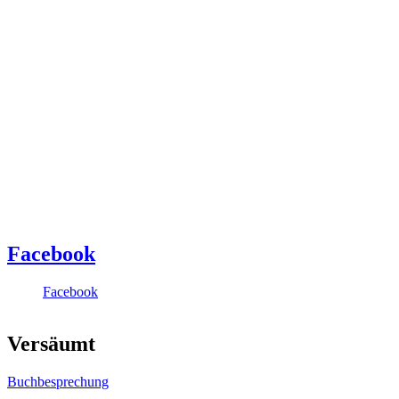
Facebook
Facebook
Versäumt
Buchbesprechung