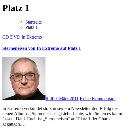
Platz 1
Startseite
Platz 1
CD
DVD
In Extremo
Sterneneisen von In Extremo auf Platz 1
Ralf
9. März 2011
Keine Kommentare
In Extremo verkündet stolz in seinem Newsletter den Erfolg des
neuen Albums „Sterneneisen“. „Liebe Leute, wir können es kaum
fassen, Dank Euch ist „Sterneneisen“ auf Platz 1 der Charts
gegangen.…