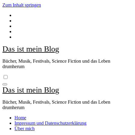
Zum Inhalt springen
Das ist mein Blog
Bücher, Musik, Festivals, Science Fiction und das Leben
drumherum
Das ist mein Blog
Bücher, Musik, Festivals, Science Fiction und das Leben
drumherum
Home
Impressum und Datenschutzerklärung
Über mich