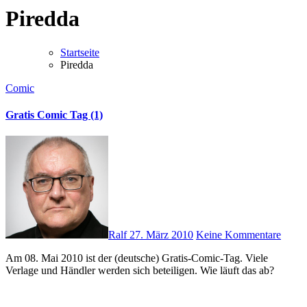
Piredda
Startseite
Piredda
Comic
Gratis Comic Tag (1)
Ralf
27. März 2010
Keine Kommentare
Am 08. Mai 2010 ist der (deutsche) Gratis-Comic-Tag. Viele
Verlage und Händler werden sich beteiligen. Wie läuft das ab?