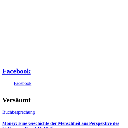
Facebook
Facebook
Versäumt
Buchbesprechung
Money: Eine Geschichte der Menschheit aus Perspektive des