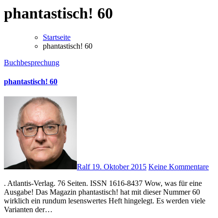
phantastisch! 60
Startseite
phantastisch! 60
Buchbesprechung
phantastisch! 60
Ralf
19. Oktober 2015
Keine Kommentare
. Atlantis-Verlag. 76 Seiten. ISSN 1616-8437 Wow, was für eine
Ausgabe! Das Magazin phantastisch! hat mit dieser Nummer 60
wirklich ein rundum lesenswertes Heft hingelegt. Es werden viele
Varianten der…