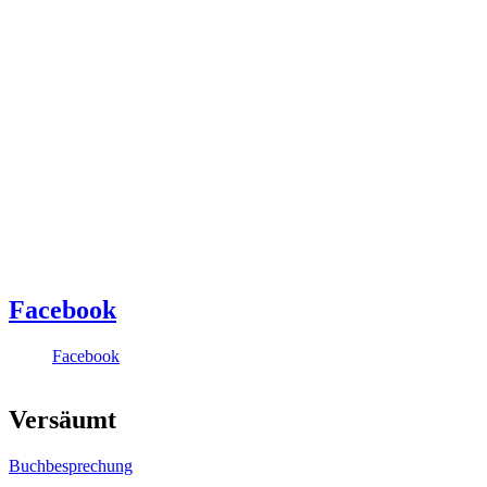
Facebook
Facebook
Versäumt
Buchbesprechung