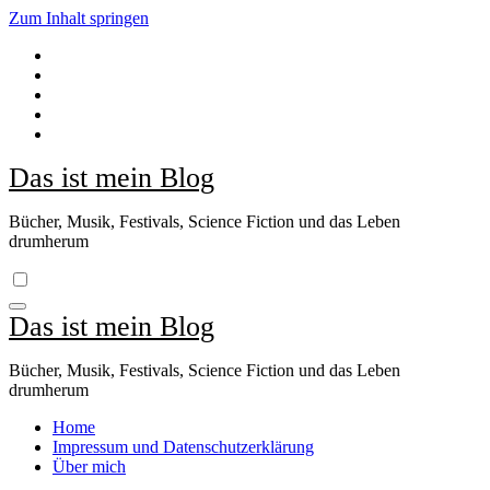
Zum Inhalt springen
Das ist mein Blog
Bücher, Musik, Festivals, Science Fiction und das Leben
drumherum
Das ist mein Blog
Bücher, Musik, Festivals, Science Fiction und das Leben
drumherum
Home
Impressum und Datenschutzerklärung
Über mich