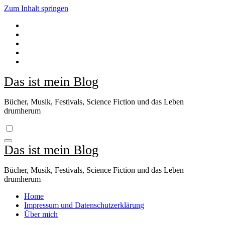
Zum Inhalt springen
Das ist mein Blog
Bücher, Musik, Festivals, Science Fiction und das Leben
drumherum
Das ist mein Blog
Bücher, Musik, Festivals, Science Fiction und das Leben
drumherum
Home
Impressum und Datenschutzerklärung
Über mich