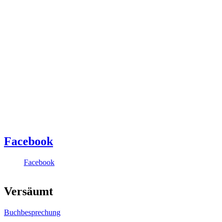
Facebook
Facebook
Versäumt
Buchbesprechung