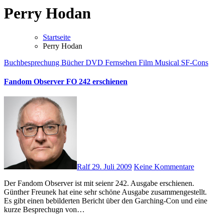
Perry Hodan
Startseite
Perry Hodan
Buchbesprechung
Bücher
DVD
Fernsehen
Film
Musical
SF-Cons
Fandom Observer FO 242 erschienen
Ralf
29. Juli 2009
Keine Kommentare
Der Fandom Observer ist mit seienr 242. Ausgabe erschienen.
Günther Freunek hat eine sehr schöne Ausgabe zusammengestellt.
Es gibt einen bebilderten Bericht über den Garching-Con und eine
kurze Besprechugn von…