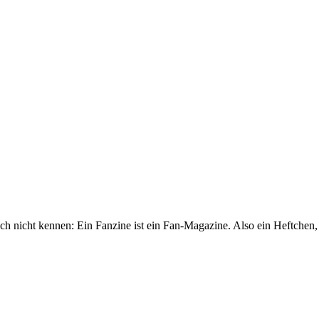
 noch nicht kennen: Ein Fanzine ist ein Fan-Magazine. Also ein Heftch