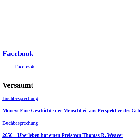
Facebook
Facebook
Versäumt
Buchbesprechung
Money: Eine Geschichte der Menschheit aus Perspektive des Ge
Buchbesprechung
2050 – Überleben hat einen Preis von Thomas R. Weaver