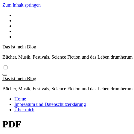
Zum Inhalt springen
Das ist mein Blog
Bücher, Musik, Festivals, Science Fiction und das Leben drumherum
Das ist mein Blog
Bücher, Musik, Festivals, Science Fiction und das Leben drumherum
Home
Impressum und Datenschutzerklärung
Über mich
PDF