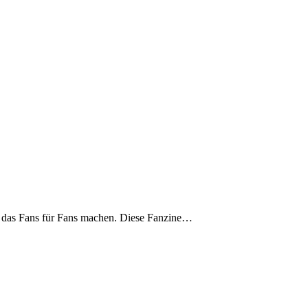
en, das Fans für Fans machen. Diese Fanzine…