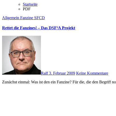
Startseite
PDF
Allgemein
Fanzine
SFCD
Rettet die Fanzines! – Das DSF³A Projekt
Ralf
3. Februar 2009
Keine Kommentare
Zunächst einmal: Was ist den ein Fanzine? Für die, die den Begriff