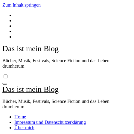
Zum Inhalt springen
Das ist mein Blog
Bücher, Musik, Festivals, Science Fiction und das Leben
drumherum
Das ist mein Blog
Bücher, Musik, Festivals, Science Fiction und das Leben
drumherum
Home
Impressum und Datenschutzerklärung
Über mich