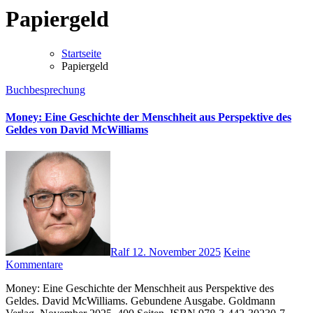
Papiergeld
Startseite
Papiergeld
Buchbesprechung
Money: Eine Geschichte der Menschheit aus Perspektive des
Geldes von David McWilliams
Ralf
12. November 2025
Keine
Kommentare
Money: Eine Geschichte der Menschheit aus Perspektive des
Geldes. David McWilliams. Gebundene Ausgabe. Goldmann