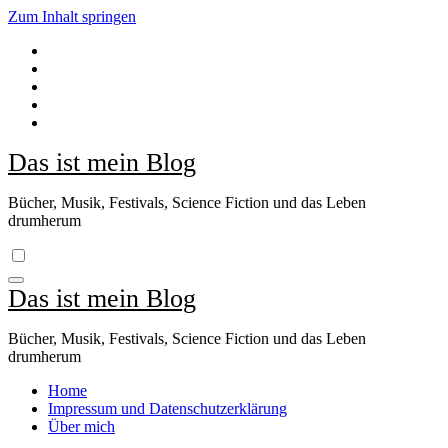
Zum Inhalt springen
Das ist mein Blog
Bücher, Musik, Festivals, Science Fiction und das Leben
drumherum
Das ist mein Blog
Bücher, Musik, Festivals, Science Fiction und das Leben
drumherum
Home
Impressum und Datenschutzerklärung
Über mich