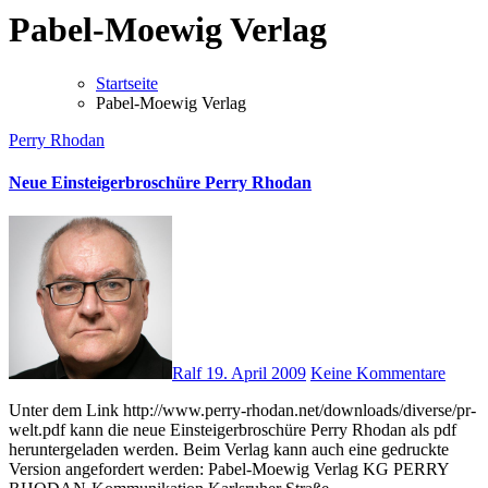
Pabel-Moewig Verlag
Startseite
Pabel-Moewig Verlag
Perry Rhodan
Neue Einsteigerbroschüre Perry Rhodan
Ralf
19. April 2009
Keine Kommentare
Unter dem Link http://www.perry-rhodan.net/downloads/diverse/pr-
welt.pdf kann die neue Einsteigerbroschüre Perry Rhodan als pdf
heruntergeladen werden. Beim Verlag kann auch eine gedruckte
Version angefordert werden: Pabel-Moewig Verlag KG PERRY