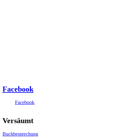
Facebook
Facebook
Versäumt
Buchbesprechung