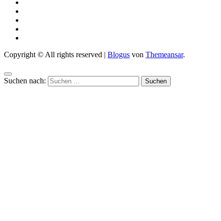
Copyright © All rights reserved
|
Blogus
von
Themeansar
.
Suchen nach: