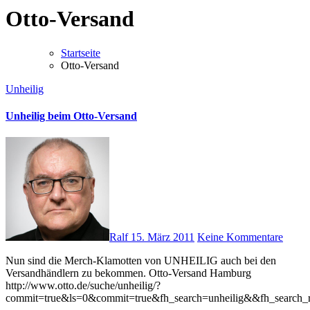
Otto-Versand
Startseite
Otto-Versand
Unheilig
Unheilig beim Otto-Versand
Ralf
15. März 2011
Keine Kommentare
Nun sind die Merch-Klamotten von UNHEILIG auch bei den
Versandhändlern zu bekommen. Otto-Versand Hamburg
http://www.otto.de/suche/unheilig/?
commit=true&ls=0&commit=true&fh_search=unheilig&&fh_search_r