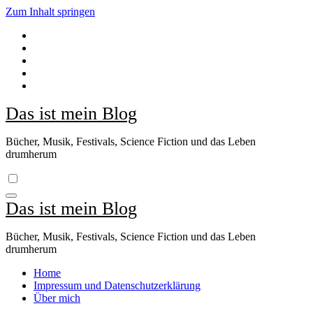
Zum Inhalt springen
Das ist mein Blog
Bücher, Musik, Festivals, Science Fiction und das Leben
drumherum
Das ist mein Blog
Bücher, Musik, Festivals, Science Fiction und das Leben
drumherum
Home
Impressum und Datenschutzerklärung
Über mich