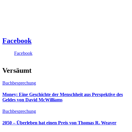
Facebook
Facebook
Versäumt
Buchbesprechung
Money: Eine Geschichte der Menschheit aus Perspektive des
Geldes von David McWilliams
Buchbesprechung
2050 – Überleben hat einen Preis von Thomas R. Weaver