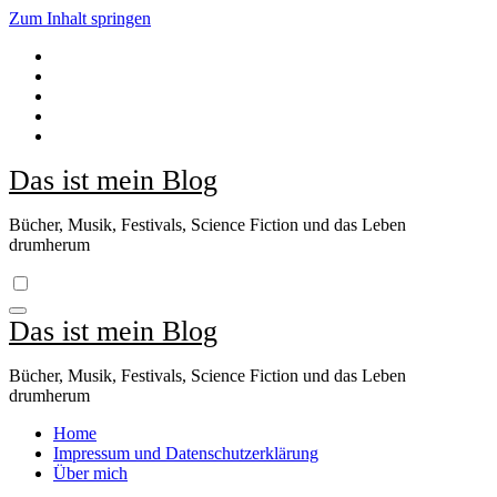
Zum Inhalt springen
Das ist mein Blog
Bücher, Musik, Festivals, Science Fiction und das Leben
drumherum
Das ist mein Blog
Bücher, Musik, Festivals, Science Fiction und das Leben
drumherum
Home
Impressum und Datenschutzerklärung
Über mich