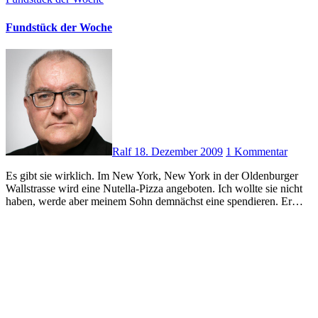
Fundstück der Woche
Ralf
18. Dezember 2009
1 Kommentar
Es gibt sie wirklich. Im New York, New York in der Oldenburger
Wallstrasse wird eine Nutella-Pizza angeboten. Ich wollte sie nicht
haben, werde aber meinem Sohn demnächst eine spendieren. Er…