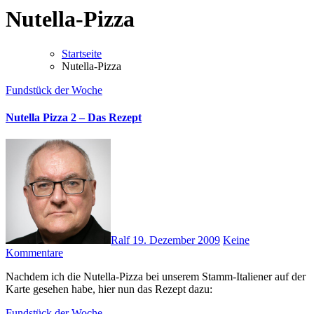
Nutella-Pizza
Startseite
Nutella-Pizza
Fundstück der Woche
Nutella Pizza 2 – Das Rezept
Ralf
19. Dezember 2009
Keine
Kommentare
Nachdem ich die Nutella-Pizza bei unserem Stamm-Italiener auf der
Karte gesehen habe, hier nun das Rezept dazu:
Fundstück der Woche