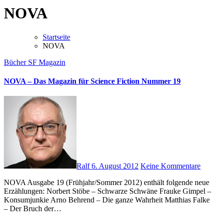
NOVA
Startseite
NOVA
Bücher
SF Magazin
NOVA – Das Magazin für Science Fiction Nummer 19
Ralf
6. August 2012
Keine Kommentare
NOVA Ausgabe 19 (Frühjahr/Sommer 2012) enthält folgende neue
Erzählungen: Norbert Stöbe – Schwarze Schwäne Frauke Gimpel –
Konsumjunkie Arno Behrend – Die ganze Wahrheit Matthias Falke
– Der Bruch der…