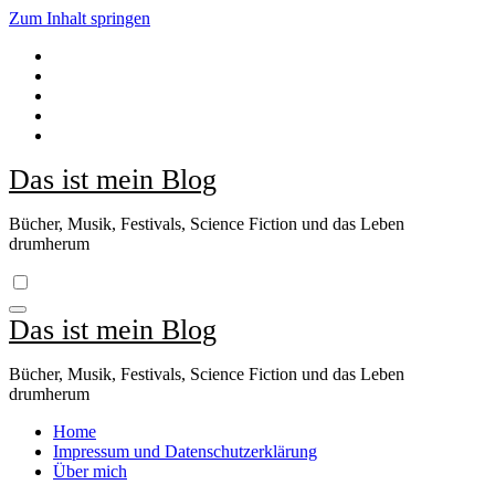
Zum Inhalt springen
Das ist mein Blog
Bücher, Musik, Festivals, Science Fiction und das Leben
drumherum
Das ist mein Blog
Bücher, Musik, Festivals, Science Fiction und das Leben
drumherum
Home
Impressum und Datenschutzerklärung
Über mich