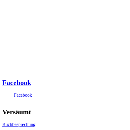
Facebook
Facebook
Versäumt
Buchbesprechung