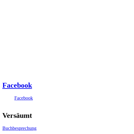
Facebook
Facebook
Versäumt
Buchbesprechung