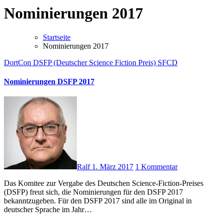
Nominierungen 2017
Startseite
Nominierungen 2017
DortCon
DSFP (Deutscher Science Fiction Preis)
SFCD
Nominierungen DSFP 2017
Ralf
1. März 2017
1 Kommentar
Das Komitee zur Vergabe des Deutschen Science-Fiction-Preises
(DSFP) freut sich, die Nominierungen für den DSFP 2017
bekanntzugeben. Für den DSFP 2017 sind alle im Original in
deutscher Sprache im Jahr…