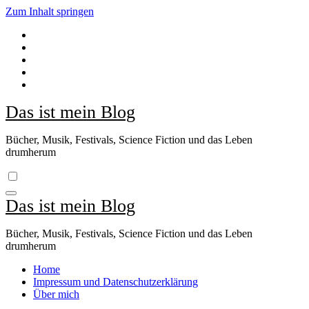
Zum Inhalt springen
Das ist mein Blog
Bücher, Musik, Festivals, Science Fiction und das Leben
drumherum
Das ist mein Blog
Bücher, Musik, Festivals, Science Fiction und das Leben
drumherum
Home
Impressum und Datenschutzerklärung
Über mich