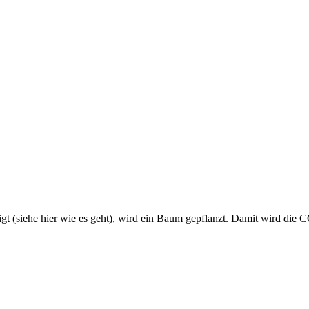
iligt (siehe hier wie es geht), wird ein Baum gepflanzt. Damit wird die