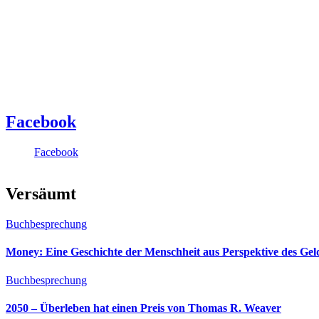
Facebook
Facebook
Versäumt
Buchbesprechung
Money: Eine Geschichte der Menschheit aus Perspektive des Ge
Buchbesprechung
2050 – Überleben hat einen Preis von Thomas R. Weaver