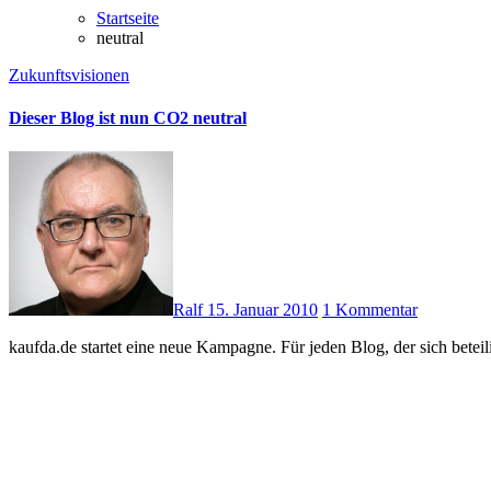
Startseite
neutral
Zukunftsvisionen
Dieser Blog ist nun CO2 neutral
Ralf
15. Januar 2010
1 Kommentar
kaufda.de startet eine neue Kampagne. Für jeden Blog, der sich bete