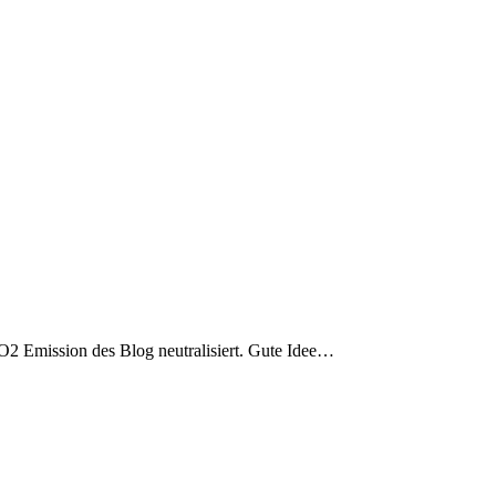
 CO2 Emission des Blog neutralisiert. Gute Idee…