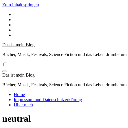
Zum Inhalt springen
Das ist mein Blog
Bücher, Musik, Festivals, Science Fiction und das Leben drumherum
Das ist mein Blog
Bücher, Musik, Festivals, Science Fiction und das Leben drumherum
Home
Impressum und Datenschutzerklärung
Über mich
neutral