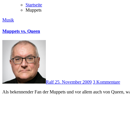
Startseite
Muppets
Musik
Muppets vs. Queen
Ralf
25. November 2009
3 Kommentare
Als bekennender Fan der Muppets und vor allem auch von Queen, 