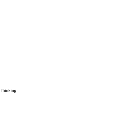
 Thinking