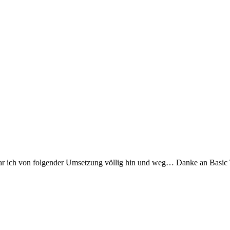
war ich von folgender Umsetzung völlig hin und weg… Danke an Basic