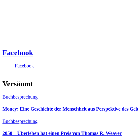
Facebook
Facebook
Versäumt
Buchbesprechung
Money: Eine Geschichte der Menschheit aus Perspektive des Ge
Buchbesprechung
2050 – Überleben hat einen Preis von Thomas R. Weaver