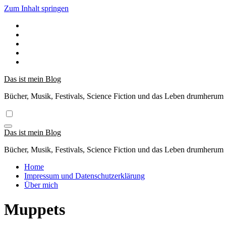
Zum Inhalt springen
Das ist mein Blog
Bücher, Musik, Festivals, Science Fiction und das Leben drumherum
Das ist mein Blog
Bücher, Musik, Festivals, Science Fiction und das Leben drumherum
Home
Impressum und Datenschutzerklärung
Über mich
Muppets