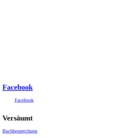
Facebook
Facebook
Versäumt
Buchbesprechung