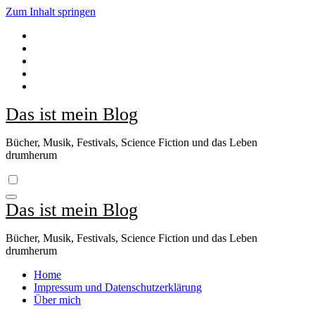
Zum Inhalt springen
Das ist mein Blog
Bücher, Musik, Festivals, Science Fiction und das Leben
drumherum
Das ist mein Blog
Bücher, Musik, Festivals, Science Fiction und das Leben
drumherum
Home
Impressum und Datenschutzerklärung
Über mich