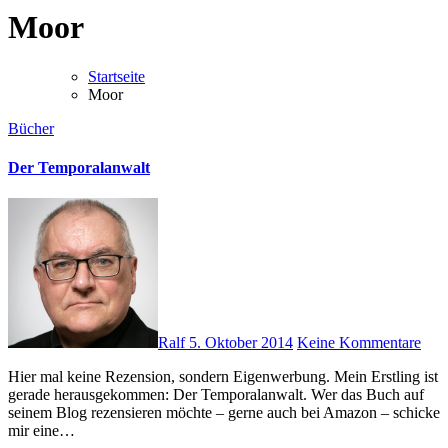
Moor
Startseite
Moor
Bücher
Der Temporalanwalt
Ralf
5. Oktober 2014
Keine Kommentare
Hier mal keine Rezension, sondern Eigenwerbung. Mein Erstling ist
gerade herausgekommen: Der Temporalanwalt. Wer das Buch auf
seinem Blog rezensieren möchte – gerne auch bei Amazon – schicke
mir eine…