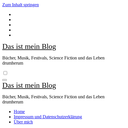
Zum Inhalt springen
Das ist mein Blog
Bücher, Musik, Festivals, Science Fiction und das Leben
drumherum
Das ist mein Blog
Bücher, Musik, Festivals, Science Fiction und das Leben
drumherum
Home
Impressum und Datenschutzerklärung
Über mich