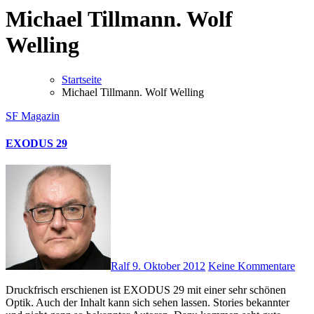
Michael Tillmann. Wolf
Welling
Startseite
Michael Tillmann. Wolf Welling
SF Magazin
EXODUS 29
Ralf
9. Oktober 2012
Keine Kommentare
Druckfrisch erschienen ist EXODUS 29 mit einer sehr schönen
Optik. Auch der Inhalt kann sich sehen lassen. Stories bekannter