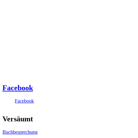
Facebook
Facebook
Versäumt
Buchbesprechung