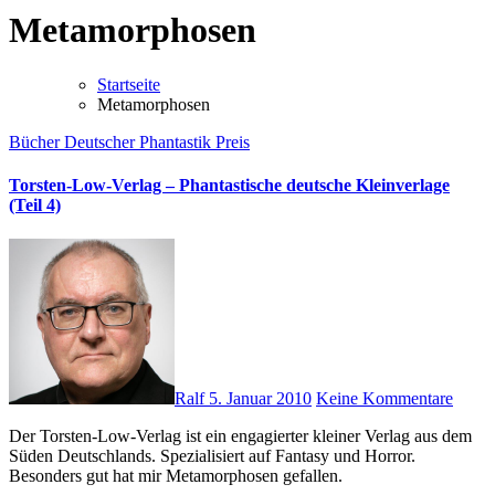
Metamorphosen
Startseite
Metamorphosen
Bücher
Deutscher Phantastik Preis
Torsten-Low-Verlag – Phantastische deutsche Kleinverlage
(Teil 4)
Ralf
5. Januar 2010
Keine Kommentare
Der Torsten-Low-Verlag ist ein engagierter kleiner Verlag aus dem
Süden Deutschlands. Spezialisiert auf Fantasy und Horror.
Besonders gut hat mir Metamorphosen gefallen.