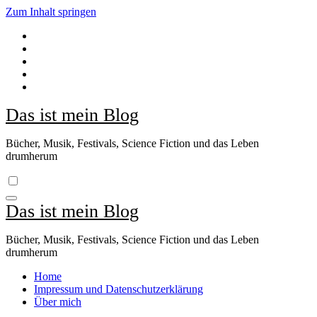
Zum Inhalt springen
Das ist mein Blog
Bücher, Musik, Festivals, Science Fiction und das Leben
drumherum
Das ist mein Blog
Bücher, Musik, Festivals, Science Fiction und das Leben
drumherum
Home
Impressum und Datenschutzerklärung
Über mich