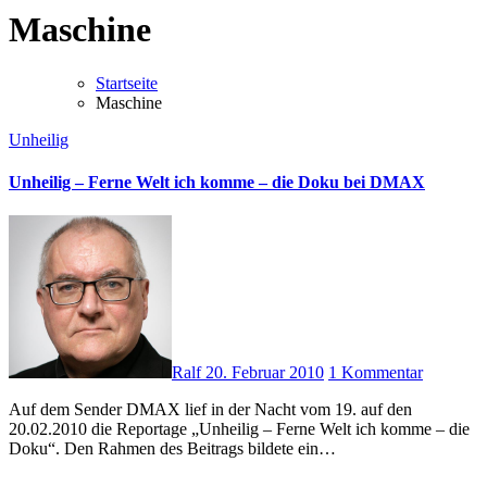
Maschine
Startseite
Maschine
Unheilig
Unheilig – Ferne Welt ich komme – die Doku bei DMAX
Ralf
20. Februar 2010
1 Kommentar
Auf dem Sender DMAX lief in der Nacht vom 19. auf den
20.02.2010 die Reportage „Unheilig – Ferne Welt ich komme – die
Doku“. Den Rahmen des Beitrags bildete ein…