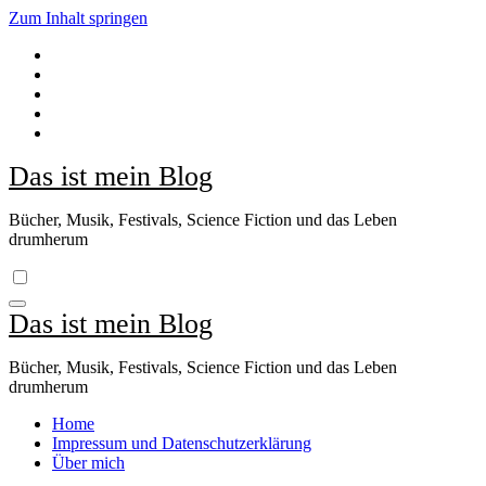
Zum Inhalt springen
Das ist mein Blog
Bücher, Musik, Festivals, Science Fiction und das Leben
drumherum
Das ist mein Blog
Bücher, Musik, Festivals, Science Fiction und das Leben
drumherum
Home
Impressum und Datenschutzerklärung
Über mich