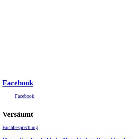
Facebook
Facebook
Versäumt
Buchbesprechung