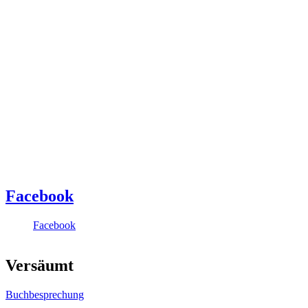
Facebook
Facebook
Versäumt
Buchbesprechung