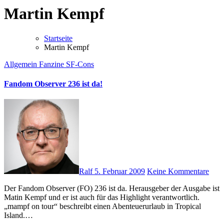
Martin Kempf
Startseite
Martin Kempf
Allgemein
Fanzine
SF-Cons
Fandom Observer 236 ist da!
Ralf
5. Februar 2009
Keine Kommentare
Der Fandom Observer (FO) 236 ist da. Herausgeber der Ausgabe ist
Matin Kempf und er ist auch für das Highlight verantwortlich.
„mampf on tour“ beschreibt einen Abenteuerurlaub in Tropical
Island.…