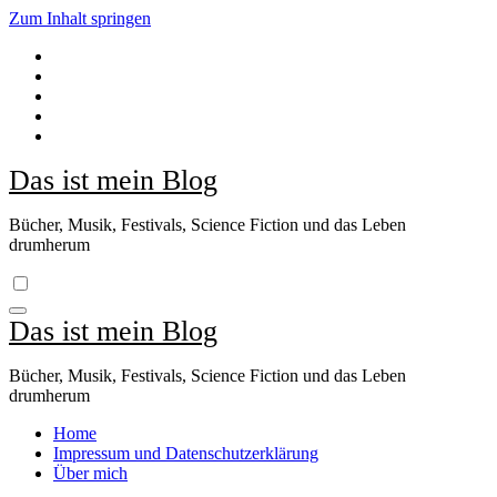
Zum Inhalt springen
Das ist mein Blog
Bücher, Musik, Festivals, Science Fiction und das Leben
drumherum
Das ist mein Blog
Bücher, Musik, Festivals, Science Fiction und das Leben
drumherum
Home
Impressum und Datenschutzerklärung
Über mich