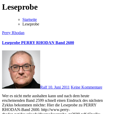
Leseprobe
Startseite
Leseprobe
Perry Rhodan
Leseprobe PERRY RHODAN Band 2600
Ralf
10. Juni 2011
Keine Kommentare
Wer es nicht mehr aushalten kann und nach dem heute
erscheinenden Band 2599 schnell einen Eindruck des nächsten
Zyklus bekommen möchte: Hier die Leseprobe zu PERRY
RHODAN-Band 2600. http://www.perry-