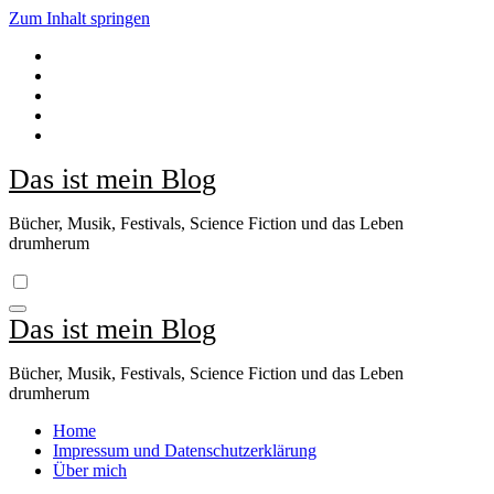
Zum Inhalt springen
Das ist mein Blog
Bücher, Musik, Festivals, Science Fiction und das Leben
drumherum
Das ist mein Blog
Bücher, Musik, Festivals, Science Fiction und das Leben
drumherum
Home
Impressum und Datenschutzerklärung
Über mich