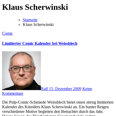
Klaus Scherwinski
Startseite
Klaus Scherwinski
Comic
Limitierter Comic Kalender bei Weissblech
Ralf
15. Dezember 2009
Keine
Kommentare
Die Pulp-Comic-Schmiede Weissblech bietet einen streng limitierten
Kalender des Künstlers Klaus Scherwinski an. Ein bunter Reigen
verschiedener Motive begleiten den Betrachter durch das Jahr.