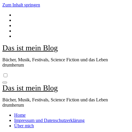
Zum Inhalt springen
Das ist mein Blog
Bücher, Musik, Festivals, Science Fiction und das Leben
drumherum
Das ist mein Blog
Bücher, Musik, Festivals, Science Fiction und das Leben
drumherum
Home
Impressum und Datenschutzerklärung
Über mich