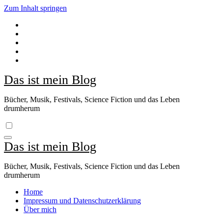
Zum Inhalt springen
Das ist mein Blog
Bücher, Musik, Festivals, Science Fiction und das Leben
drumherum
Das ist mein Blog
Bücher, Musik, Festivals, Science Fiction und das Leben
drumherum
Home
Impressum und Datenschutzerklärung
Über mich