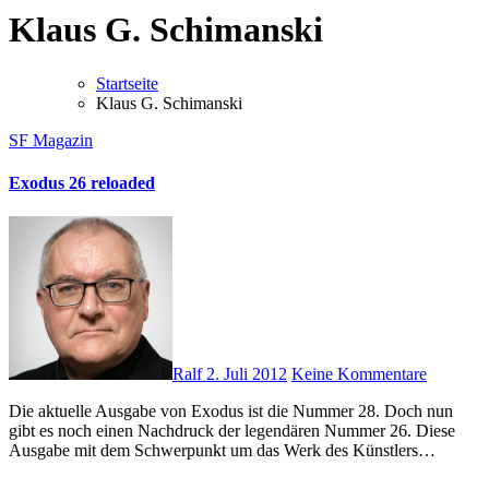
Klaus G. Schimanski
Startseite
Klaus G. Schimanski
SF Magazin
Exodus 26 reloaded
Ralf
2. Juli 2012
Keine Kommentare
Die aktuelle Ausgabe von Exodus ist die Nummer 28. Doch nun
gibt es noch einen Nachdruck der legendären Nummer 26. Diese
Ausgabe mit dem Schwerpunkt um das Werk des Künstlers…