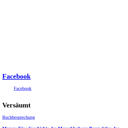
Facebook
Facebook
Versäumt
Buchbesprechung