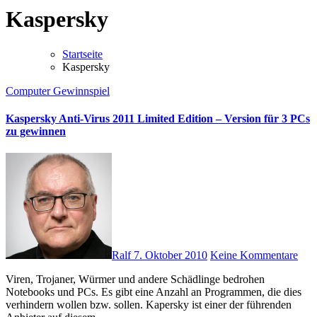
Kaspersky
Startseite
Kaspersky
Computer
Gewinnspiel
Kaspersky Anti-Virus 2011 Limited Edition – Version für 3 PCs
zu gewinnen
Ralf
7. Oktober 2010
Keine Kommentare
Viren, Trojaner, Würmer und andere Schädlinge bedrohen
Notebooks und PCs. Es gibt eine Anzahl an Programmen, die dies
verhindern wollen bzw. sollen. Kapersky ist einer der führenden