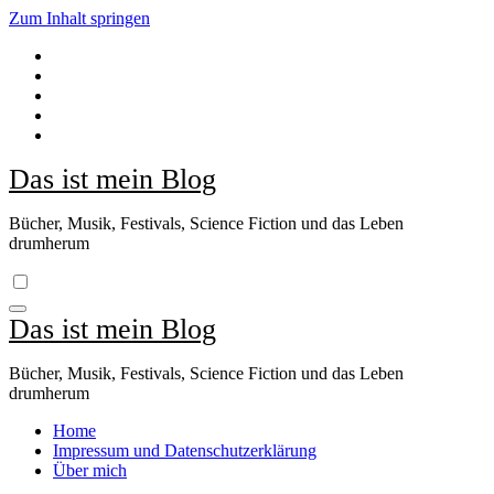
Zum Inhalt springen
Das ist mein Blog
Bücher, Musik, Festivals, Science Fiction und das Leben
drumherum
Das ist mein Blog
Bücher, Musik, Festivals, Science Fiction und das Leben
drumherum
Home
Impressum und Datenschutzerklärung
Über mich