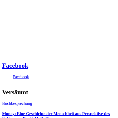
Facebook
Facebook
Versäumt
Buchbesprechung
Money: Eine Geschichte der Menschheit aus Perspektive des