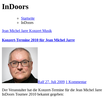
InDoors
Startseite
InDoors
Jean Michel Jarre
Konzert
Musik
Konzert-Termine 2010 für Jean Michel Jarre
Ralf
27. Juli 2009
1 Kommentar
Der Veranstalter hat die Konzert-Termine für die Jean Michel Jarre
InDoors Tournee 2010 bekannt gegeben: