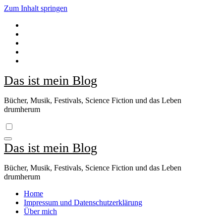
Zum Inhalt springen
Das ist mein Blog
Bücher, Musik, Festivals, Science Fiction und das Leben
drumherum
Das ist mein Blog
Bücher, Musik, Festivals, Science Fiction und das Leben
drumherum
Home
Impressum und Datenschutzerklärung
Über mich