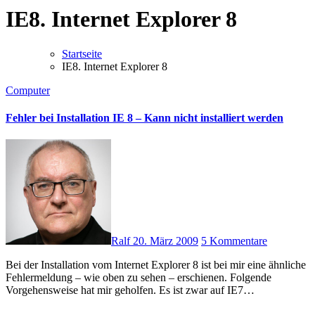
IE8. Internet Explorer 8
Startseite
IE8. Internet Explorer 8
Computer
Fehler bei Installation IE 8 – Kann nicht installiert werden
Ralf
20. März 2009
5 Kommentare
Bei der Installation vom Internet Explorer 8 ist bei mir eine ähnliche
Fehlermeldung – wie oben zu sehen – erschienen. Folgende
Vorgehensweise hat mir geholfen. Es ist zwar auf IE7…