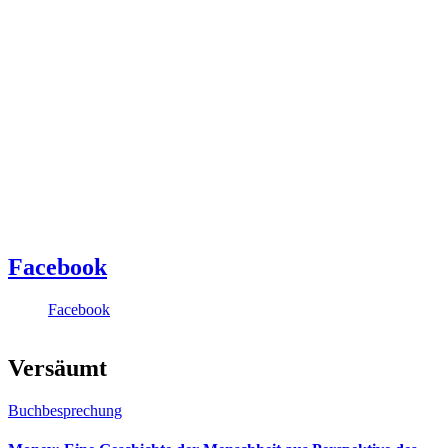
Facebook
Facebook
Versäumt
Buchbesprechung