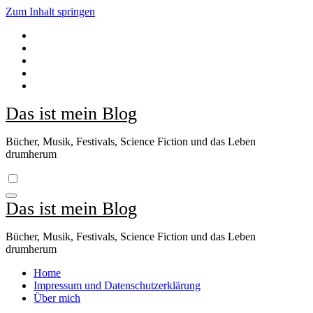
Zum Inhalt springen
Das ist mein Blog
Bücher, Musik, Festivals, Science Fiction und das Leben
drumherum
Das ist mein Blog
Bücher, Musik, Festivals, Science Fiction und das Leben
drumherum
Home
Impressum und Datenschutzerklärung
Über mich