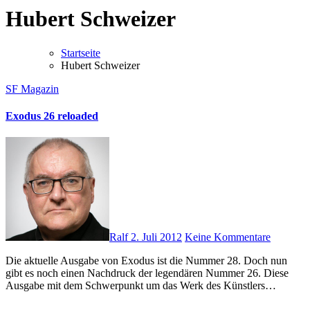
Hubert Schweizer
Startseite
Hubert Schweizer
SF Magazin
Exodus 26 reloaded
Ralf
2. Juli 2012
Keine Kommentare
Die aktuelle Ausgabe von Exodus ist die Nummer 28. Doch nun
gibt es noch einen Nachdruck der legendären Nummer 26. Diese
Ausgabe mit dem Schwerpunkt um das Werk des Künstlers…