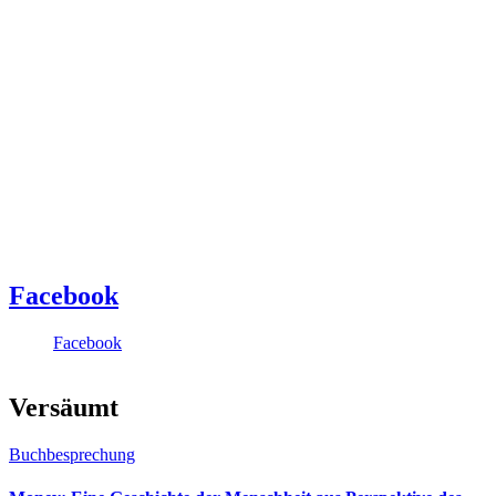
Facebook
Facebook
Versäumt
Buchbesprechung