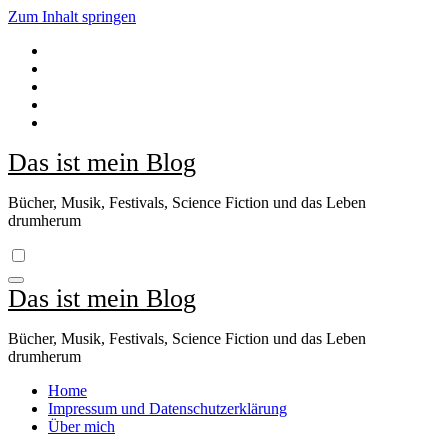
Zum Inhalt springen
Das ist mein Blog
Bücher, Musik, Festivals, Science Fiction und das Leben
drumherum
Das ist mein Blog
Bücher, Musik, Festivals, Science Fiction und das Leben
drumherum
Home
Impressum und Datenschutzerklärung
Über mich