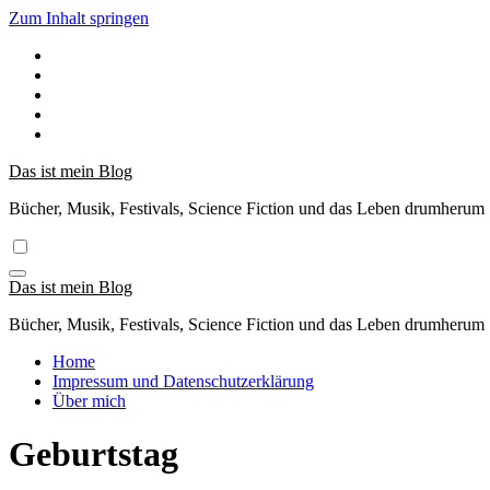
Zum Inhalt springen
Das ist mein Blog
Bücher, Musik, Festivals, Science Fiction und das Leben drumherum
Das ist mein Blog
Bücher, Musik, Festivals, Science Fiction und das Leben drumherum
Home
Impressum und Datenschutzerklärung
Über mich
Geburtstag