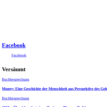
Facebook
Facebook
Versäumt
Buchbesprechung
Money: Eine Geschichte der Menschheit aus Perspektive des Ge
Buchbesprechung