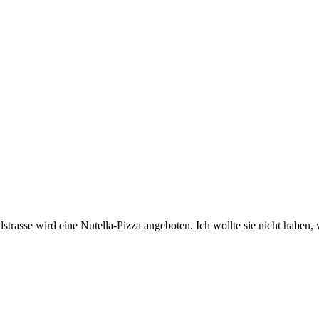
llstrasse wird eine Nutella-Pizza angeboten. Ich wollte sie nicht hab