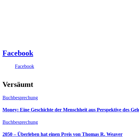
Facebook
Facebook
Versäumt
Buchbesprechung
Money: Eine Geschichte der Menschheit aus Perspektive des Ge
Buchbesprechung
2050 – Überleben hat einen Preis von Thomas R. Weaver