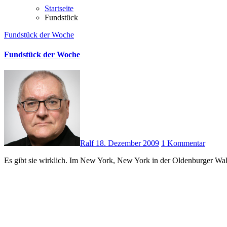
Startseite
Fundstück
Fundstück der Woche
Fundstück der Woche
Ralf
18. Dezember 2009
1 Kommentar
Es gibt sie wirklich. Im New York, New York in der Oldenburger Wa