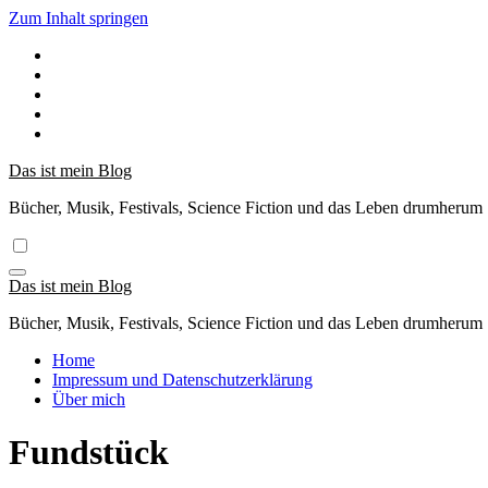
Zum Inhalt springen
Das ist mein Blog
Bücher, Musik, Festivals, Science Fiction und das Leben drumherum
Das ist mein Blog
Bücher, Musik, Festivals, Science Fiction und das Leben drumherum
Home
Impressum und Datenschutzerklärung
Über mich
Fundstück