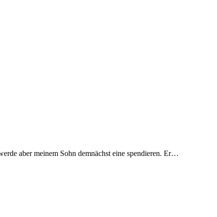
en, werde aber meinem Sohn demnächst eine spendieren. Er…