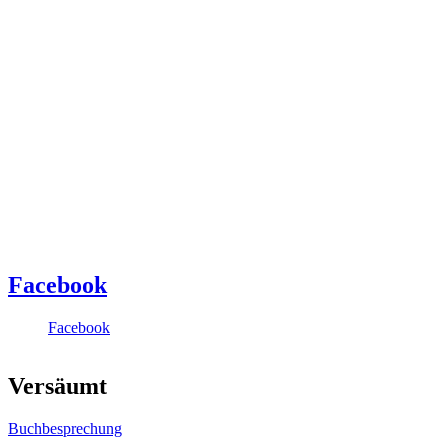
Facebook
Facebook
Versäumt
Buchbesprechung