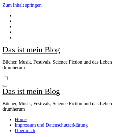
Zum Inhalt springen
Das ist mein Blog
Bücher, Musik, Festivals, Science Fiction und das Leben
drumherum
Das ist mein Blog
Bücher, Musik, Festivals, Science Fiction und das Leben
drumherum
Home
Impressum und Datenschutzerklärung
Über mich