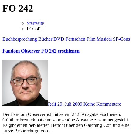
FO 242
Startseite
FO 242
Buchbesprechung
Bücher
DVD
Fernsehen
Film
Musical
SF-Cons
Fandom Observer FO 242 erschienen
Ralf
29. Juli 2009
Keine Kommentare
Der Fandom Observer ist mit seienr 242. Ausgabe erschienen.
Günther Freunek hat eine sehr schöne Ausgabe zusammengestellt.
Es gibt einen bebilderten Bericht über den Garching-Con und eine
kurze Besprechugn von…