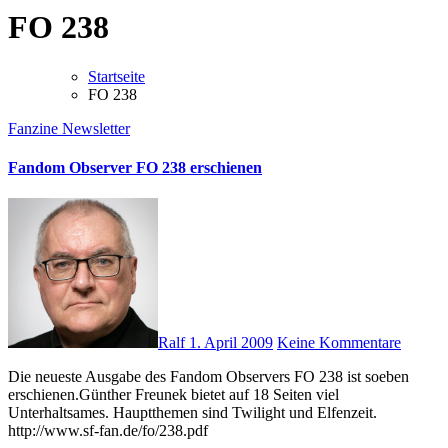
FO 238
Startseite
FO 238
Fanzine
Newsletter
Fandom Observer FO 238 erschienen
Ralf
1. April 2009
Keine Kommentare
Die neueste Ausgabe des Fandom Observers FO 238 ist soeben
erschienen.Günther Freunek bietet auf 18 Seiten viel
Unterhaltsames. Hauptthemen sind Twilight und Elfenzeit.
http://www.sf-fan.de/fo/238.pdf