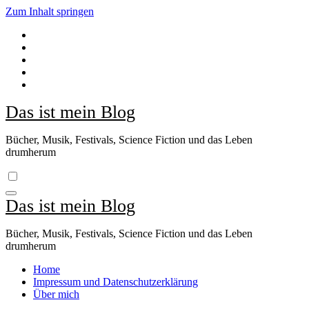
Zum Inhalt springen
Das ist mein Blog
Bücher, Musik, Festivals, Science Fiction und das Leben
drumherum
Das ist mein Blog
Bücher, Musik, Festivals, Science Fiction und das Leben
drumherum
Home
Impressum und Datenschutzerklärung
Über mich