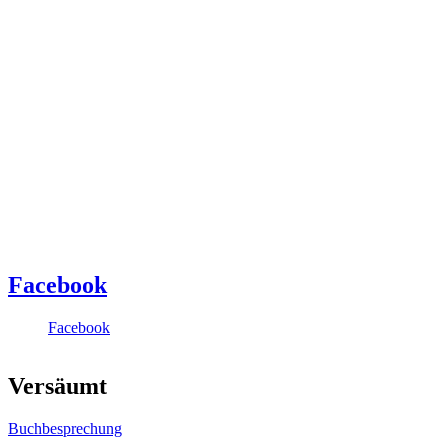
Facebook
Facebook
Versäumt
Buchbesprechung