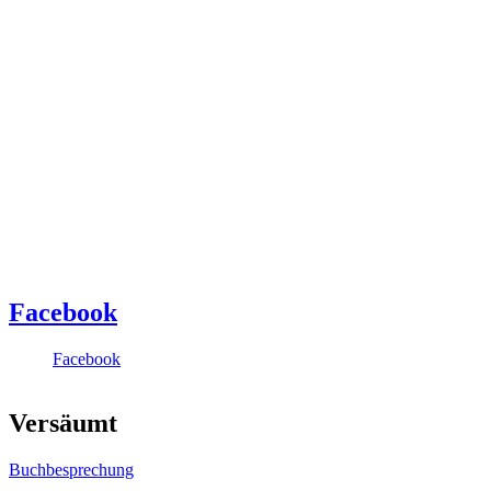
Facebook
Facebook
Versäumt
Buchbesprechung