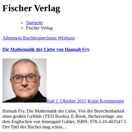
Fischer Verlag
Startseite
Fischer Verlag
Allgemein
Buchbesprechung
Werbung
Die Mathematik der Liebe von Hannah Fry
Ralf
1. Oktober 2015
Keine Kommentare
Hannah Fry, Die Mathematik der Liebe, Von der Berechenbarkeit
eines großen Gefühls (TED Books), E-Book, fischerverlage, aus
dem Englischen von Irmengard Gabler, ISBN: 978-3-10-403547-5
Der Titel des Buches mag schon…