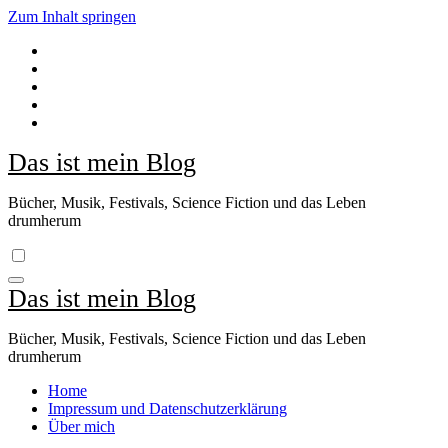
Zum Inhalt springen
Das ist mein Blog
Bücher, Musik, Festivals, Science Fiction und das Leben
drumherum
Das ist mein Blog
Bücher, Musik, Festivals, Science Fiction und das Leben
drumherum
Home
Impressum und Datenschutzerklärung
Über mich