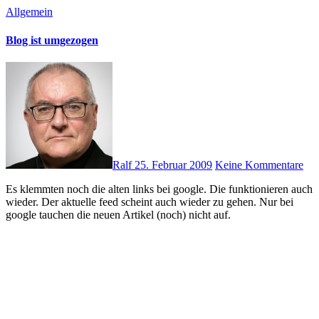
Allgemein
Blog ist umgezogen
Ralf
25. Februar 2009
Keine Kommentare
Es klemmten noch die alten links bei google. Die funktionieren auch
wieder. Der aktuelle feed scheint auch wieder zu gehen. Nur bei
google tauchen die neuen Artikel (noch) nicht auf.