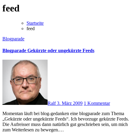
feed
Startseite
feed
Blogparade
Blogparade Gekürzte oder ungekürzte Feeds
Ralf
3. März 2009
1 Kommentar
Momentan läuft bei blog-gedanken eine blogparade zum Thema
„Gekürzte oder ungekürzte Feeds“. Ich bevorzuge gekürzte Feeds.
Die Aufreisser muss dann natürlich gut geschrieben sein, um mich
zum Weiterlesen zu bewegen.…