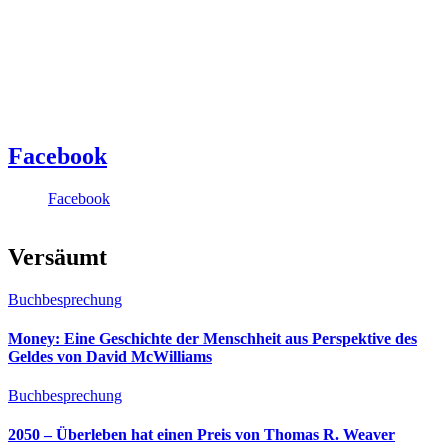
Facebook
Facebook
Versäumt
Buchbesprechung
Money: Eine Geschichte der Menschheit aus Perspektive des
Geldes von David McWilliams
Buchbesprechung
2050 – Überleben hat einen Preis von Thomas R. Weaver