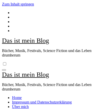
Zum Inhalt springen
Das ist mein Blog
Bücher, Musik, Festivals, Science Fiction und das Leben
drumherum
Das ist mein Blog
Bücher, Musik, Festivals, Science Fiction und das Leben
drumherum
Home
Impressum und Datenschutzerklärung
Über mich