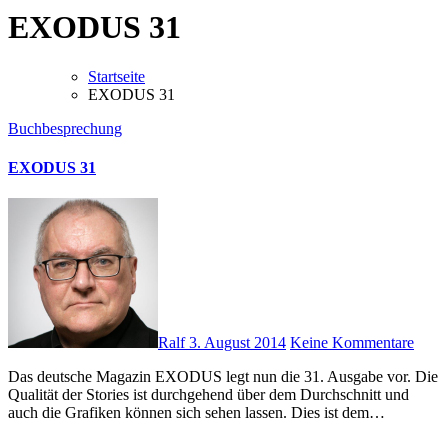
EXODUS 31
Startseite
EXODUS 31
Buchbesprechung
EXODUS 31
Ralf
3. August 2014
Keine Kommentare
Das deutsche Magazin EXODUS legt nun die 31. Ausgabe vor. Die
Qualität der Stories ist durchgehend über dem Durchschnitt und
auch die Grafiken können sich sehen lassen. Dies ist dem…