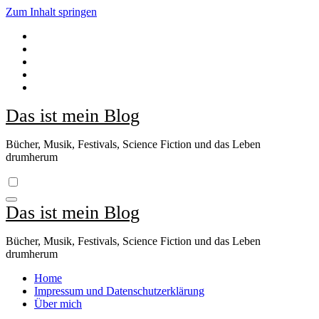
Zum Inhalt springen
Das ist mein Blog
Bücher, Musik, Festivals, Science Fiction und das Leben
drumherum
Das ist mein Blog
Bücher, Musik, Festivals, Science Fiction und das Leben
drumherum
Home
Impressum und Datenschutzerklärung
Über mich