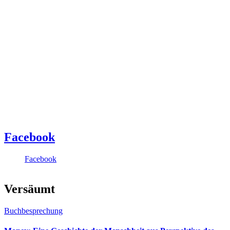
Facebook
Facebook
Versäumt
Buchbesprechung