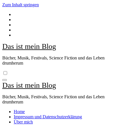
Zum Inhalt springen
Das ist mein Blog
Bücher, Musik, Festivals, Science Fiction und das Leben
drumherum
Das ist mein Blog
Bücher, Musik, Festivals, Science Fiction und das Leben
drumherum
Home
Impressum und Datenschutzerklärung
Über mich