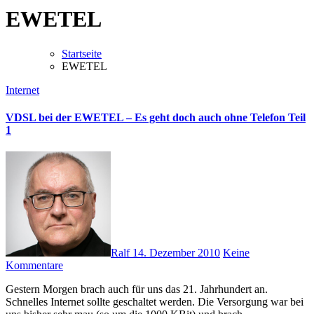
EWETEL
Startseite
EWETEL
Internet
VDSL bei der EWETEL – Es geht doch auch ohne Telefon Teil
1
Ralf
14. Dezember 2010
Keine
Kommentare
Gestern Morgen brach auch für uns das 21. Jahrhundert an.
Schnelles Internet sollte geschaltet werden. Die Versorgung war bei